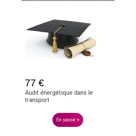
77 €
Audit énergétique dans le
transport
En savoir +