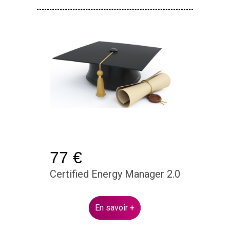
77 €
Certified Energy Manager 2.0
En savoir +