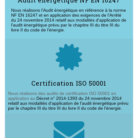
Nous réalisons l'Audit énergétique en référence à la norme
NF EN 16247 et en application des exigences de l'Arrêté
du 24 novembre 2014 relatif aux modalités d'application de
l'audit énergétique prévu par le chapitre III du titre III du
livre II du code de l'énergie.

Certification ISO 50001
Nous réalisons des audits de certification ISO 50001 en
application au
Décret n° 2014-1393 du 24 novembre 2014
relatif aux modalités d'application de l'audit énergétique prévu
par le chapitre III du titre III du livre II du code de l'énergie.
