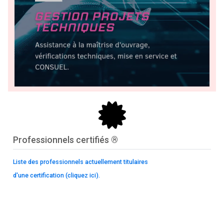

Professionnels certifiés ®
Liste des professionnels actuellement titulaires
d'une certification (cliquez ici).