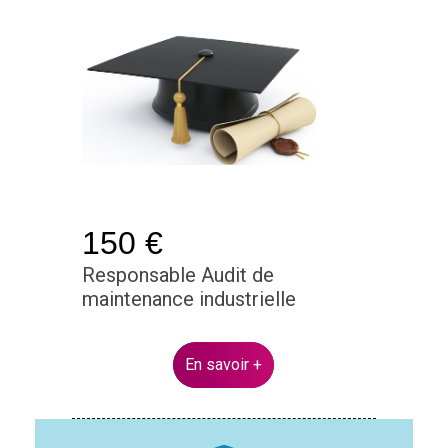
150 €
Responsable Audit de
maintenance industrielle
En savoir +