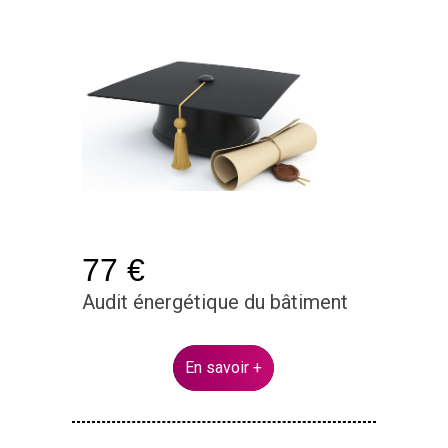
77 €
Audit énergétique du bâtiment
En savoir +