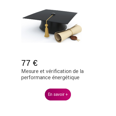
77 €
Mesure et vérification de la
performance énergétique
En savoir +