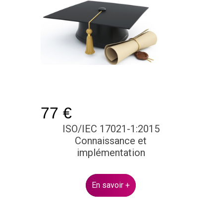
77 €
ISO/IEC 17021-1:2015
Connaissance et
implémentation
En savoir +