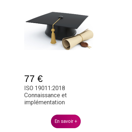
77 €
ISO 19011:2018
Connaissance et
implémentation
En savoir +