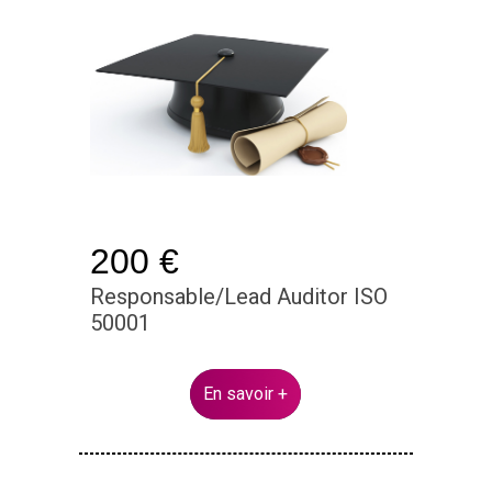
200 €
Responsable/Lead Auditor ISO
50001
En savoir +