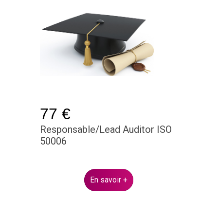
77 €
Responsable/Lead Auditor ISO
50006
En savoir +