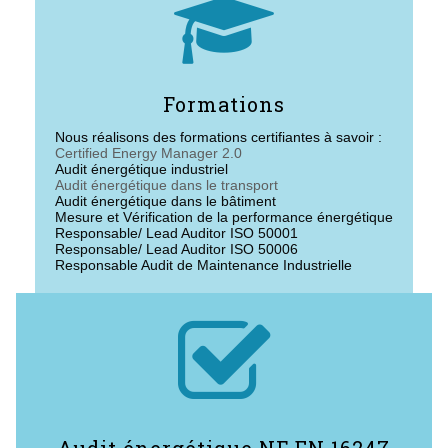

Formations
Nous réalisons des formations certifiantes à savoir :
Certified Energy Manager 2.0
Audit énergétique industriel
Audit énergétique dans le transport
Audit énergétique dans le bâtiment
Mesure et Vérification de la performance énergétique
Responsable/ Lead Auditor ISO 50001
Responsable/ Lead Auditor ISO 50006
Responsable Audit de Maintenance Industrielle

Audit énergétique NF EN 16247