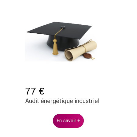
77 €
Audit énergétique industriel
En savoir +