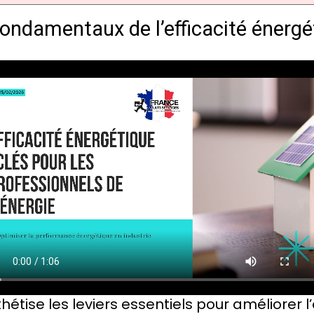
fondamentaux de l’efficacité énergé
étise les leviers essentiels pour améliorer l’