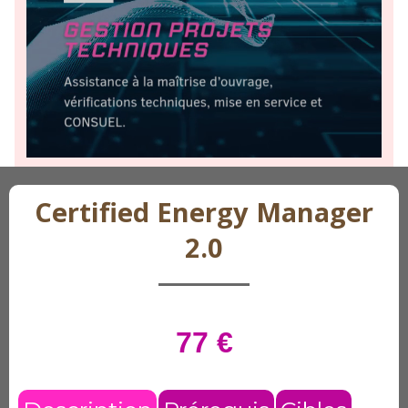
Certified Energy Manager
2.0
77 €