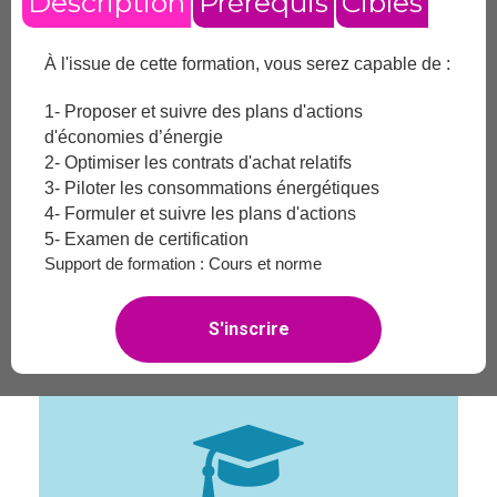
Description
Prérequis
Cibles
À l'issue de cette formation, vous serez capable de :
1- Proposer et suivre des plans d'actions
d'économies d’énergie
2- Optimiser les contrats d'achat relatifs
3- Piloter les consommations énergétiques
4- Formuler et suivre les plans d'actions
5- Examen de certification
Support de formation : Cours et norme
S'inscrire
