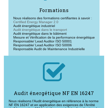
Formations
Nous réalisons des formations certifiantes à savoir :
Certified Energy Manager 2.0
Audit énergétique industriel
Audit énergétique dans le transport
Audit énergétique dans le bâtiment
Mesure et Vérification de la performance énergétique
Responsable/ Lead Auditor ISO 50001
Responsable/ Lead Auditor ISO 50006
Responsable Audit de Maintenance Industrielle

Audit énergétique NF EN 16247
Nous réalisons l'Audit énergétique en référence à la norme
NF EN 16247 et en application des exigences de l'Arrêté